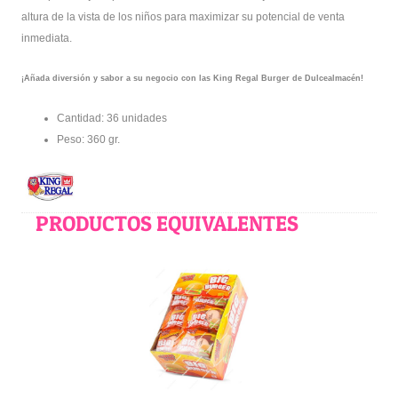
altura de la vista de los niños para maximizar su potencial de venta
inmediata.
¡Añada diversión y sabor a su negocio con las King Regal Burger de Dulcealmacén!
Cantidad: 36 unidades
Peso: 360 gr.
PRODUCTOS EQUIVALENTES