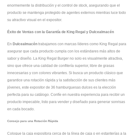
enormemente la distribución y el control de stock, asegurando que el
producto se mantenga protegido de agentes externos mientras luce todo
su atractivo visual en el expositor.
Éxito de Ventas con la Garantía de King Regal y Dulcealmacén
En
Dulcealmacén
trabajamos con marcas líderes como King Regal para
asegurar que cada producto cumpla con los estándares más altos de
sabor y diseño. La King Regal Burger no solo es visualmente atractiva,
sino que ofrece una calidad de confitería superior, libre de grasas
innecesarias y con colores vibrantes. Si busca un producto clásico que
garantice una rotación rápida y la satisfacción de sus clientes más
jóvenes, este expositor de 36 hamburguesas dulces es la elección
perfecta para su catálogo. Confíe en nuestra experiencia para recibir un
producto impecable, listo para vender y diseñado para generar sonrisas
en cada bocado.
Consejo para una Rotación Rápida
Coloque la caja expositora cerca de la línea de caja o en estanterías a la