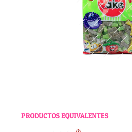
PRODUCTOS EQUIVALENTES